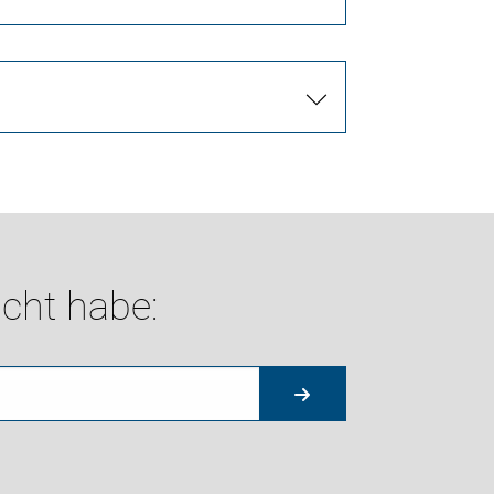
cht habe: