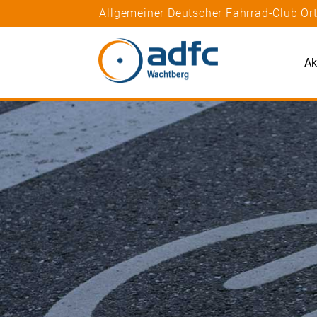
Allgemeiner Deutscher Fahrrad-Club O
Ak