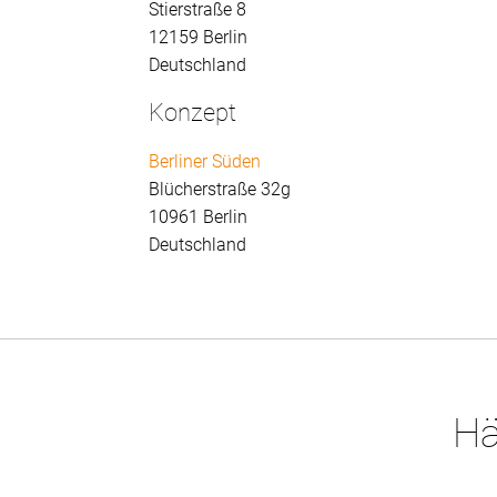
Stierstraße 8
12159 Berlin
Deutschland
Konzept
Berliner Süden
Blücherstraße 32g
10961 Berlin
Deutschland
Hä