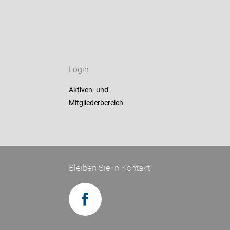
Login
Aktiven- und
Mitgliederbereich
Bleiben Sie in Kontakt