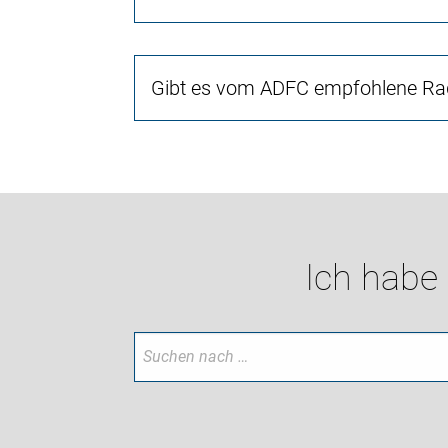
Gibt es vom ADFC empfohlene Rad
Ich habe