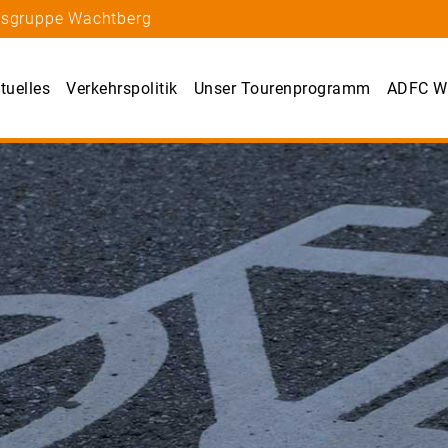
rtsgruppe Wachtberg
tuelles
Verkehrspolitik
Unser Tourenprogramm
ADFC W