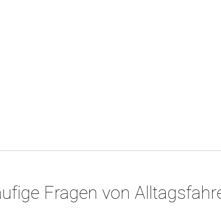
ufige Fragen von Alltagsfahr