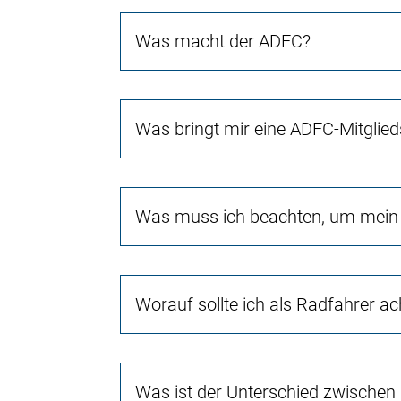
Was macht der ADFC?
Was bringt mir eine ADFC-Mitglied
Was muss ich beachten, um mein 
Worauf sollte ich als Radfahrer a
Was ist der Unterschied zwischen