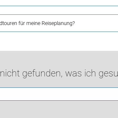
touren für meine Reiseplanung?
 nicht gefunden, was ich gesu