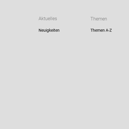
Aktuelles
Themen
Neuigkeiten
Themen A-Z