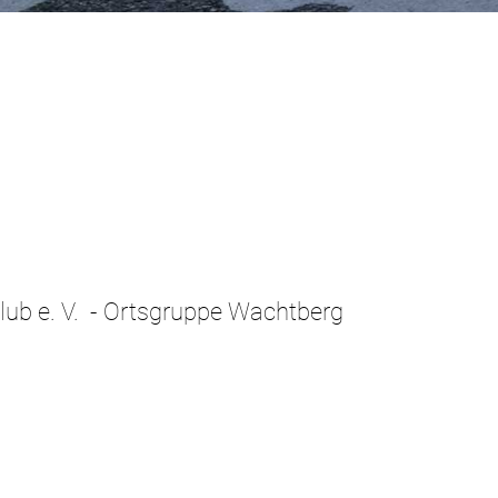
lub e. V. - Ortsgruppe Wachtberg