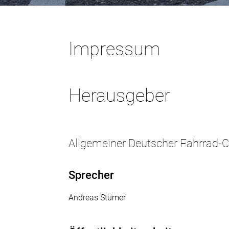
Impressum
Herausgeber
Allgemeiner Deutscher Fahrrad-C
Sprecher
Andreas Stümer